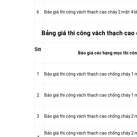
6
Báo giá thi công vách thạch cao cháy 2 mặt 4 
Bảng giá thi công vách thạch cao 
Stt
Báo giá các hạng mục thi côn
1
Báo giá thi công vách thạch cao chống cháy 1
2
Báo giá thi công vách thạch cao chống cháy 1
3
Báo giá thi công vách thạch cao chống cháy 2
Báo giá thi công vách thạch cao chống cháy 2 