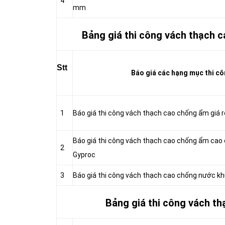
4
mm
Bảng giá thi công vách thạch c
Stt
Báo giá các hạng mục thi cô
1
Báo giá thi công vách thạch cao chống ẩm giá
Báo giá thi công vách thạch cao chống ẩm ca
2
Gyproc
3
Báo giá thi công vách thạch cao chống nước 
Bảng giá thi công vách th