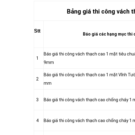
Bảng giá thi công vách t
Stt
Báo giá các hạng mục thi c
Báo giá thi công vách thạch cao 1 mặt tiêu ch
1
9mm
Báo giá thi công vách thạch cao 1 mặt Vĩnh T
2
mm
3
Báo giá thi công vách thạch cao chống cháy 1
4
Báo giá thi công vách thạch cao chống cháy 1