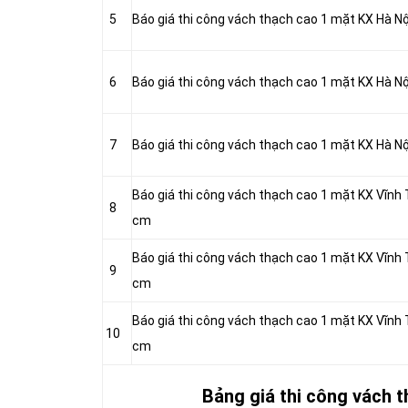
5
Báo giá thi công vách thạch cao 1 mặt KX Hà N
6
Báo giá thi công vách thạch cao 1 mặt KX Hà N
7
Báo giá thi công vách thạch cao 1 mặt KX Hà N
Báo giá thi công vách thạch cao 1 mặt KX Vĩnh
8
cm
Báo giá thi công vách thạch cao 1 mặt KX Vĩnh
9
cm
Báo giá thi công vách thạch cao 1 mặt KX Vĩnh
10
cm
Bảng giá thi công vách t