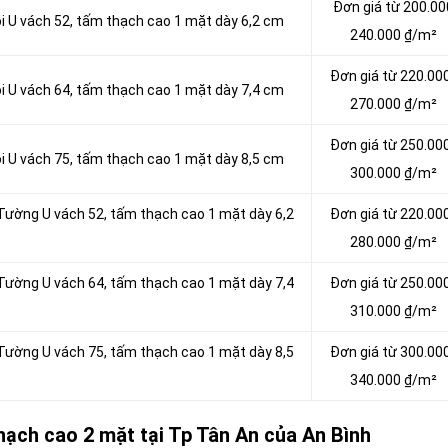
Đơn giá từ 200.00
ội U vách 52, tấm thạch cao 1 mặt dày 6,2 cm
240.000 ₫/m²
Đơn giá từ 220.00
ội U vách 64, tấm thạch cao 1 mặt dày 7,4 cm
270.000 ₫/m²
Đơn giá từ 250.00
ội U vách 75, tấm thạch cao 1 mặt dày 8,5 cm
300.000 ₫/m²
 Tường U vách 52, tấm thạch cao 1 mặt dày 6,2
Đơn giá từ 220.00
280.000 ₫/m²
 Tường U vách 64, tấm thạch cao 1 mặt dày 7,4
Đơn giá từ 250.00
310.000 ₫/m²
 Tường U vách 75, tấm thạch cao 1 mặt dày 8,5
Đơn giá từ 300.00
340.000 ₫/m²
hạch cao 2 mặt tại Tp Tân An của An Bình