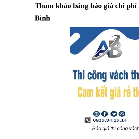
Tham khảo bảng báo giá chi phí 
Bình
Báo giá thi công vá