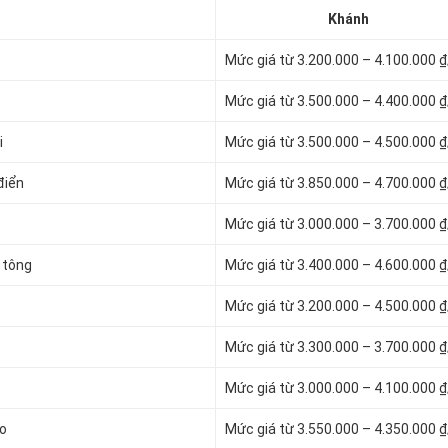
Khánh
Mức giá từ 3.200.000 – 4.100.000 
Mức giá từ 3.500.000 – 4.400.000 
i
Mức giá từ 3.500.000 – 4.500.000 
điển
Mức giá từ 3.850.000 – 4.700.000 
Mức giá từ 3.000.000 – 3.700.000 
 tông
Mức giá từ 3.400.000 – 4.600.000 
Mức giá từ 3.200.000 – 4.500.000 
Mức giá từ 3.300.000 – 3.700.000 
Mức giá từ 3.000.000 – 4.100.000 
ao
Mức giá từ 3.550.000 – 4.350.000 