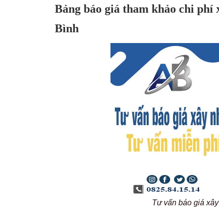
Bảng báo giá tham khảo chi phí
Bình
Tư vấn báo giá xâ