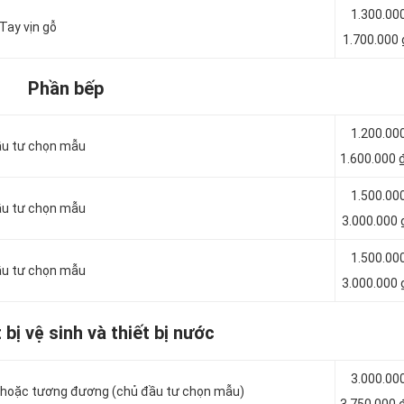
1.300.00
 Tay vịn gỗ
1.700.000
Phần bếp
1.200.00
ầu tư chọn mẫu
1.600.000 
1.500.00
ầu tư chọn mẫu
3.000.000 
1.500.00
ầu tư chọn mẫu
3.000.000 
 bị vệ sinh và thiết bị nước
3.000.00
hoặc tương đương (chủ đầu tư chọn mẫu)