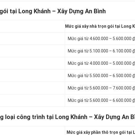
 gói tại Long Khánh – Xây Dựng An Bình
Mức giá xây nhà trọn gói tại Long 
Mức giá từ 4.600.000 – 5.600.000 
Mức giá từ 5.100.000 – 6.100.000 
Mức giá từ 4.000.000 – 5.000.000 
Mức giá từ 5.500.000 – 6.500.000 
Mức giá từ 5.600.000 – 7.600.000 
Mức giá từ 5.600.000 – 6.600.000 
g loại công trình tại Long Khánh – Xây Dựng An B
Mức giá xây phần thô trọn gói tại