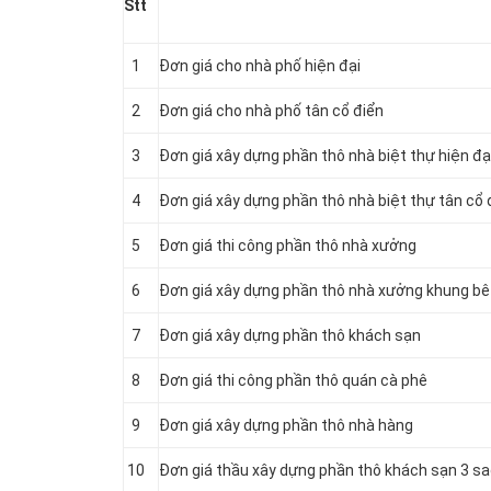
Stt
1
Đơn giá cho nhà phố hiện đại
2
Đơn giá cho nhà phố tân cổ điển
3
Đơn giá xây dựng phần thô nhà biệt thự hiện đạ
4
Đơn giá xây dựng phần thô nhà biệt thự tân cổ 
5
Đơn giá thi công phần thô nhà xưởng
6
Đơn giá xây dựng phần thô nhà xưởng khung bê
7
Đơn giá xây dựng phần thô khách sạn
8
Đơn giá thi công phần thô quán cà phê
9
Đơn giá xây dựng phần thô nhà hàng
10
Đơn giá thầu xây dựng phần thô khách sạn 3 s