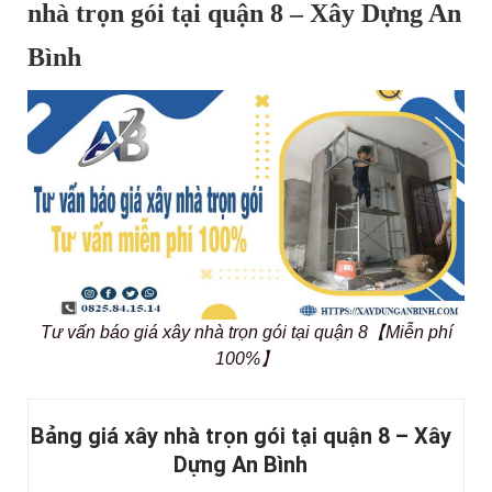
nhà trọn gói tại quận 8 – Xây Dựng An
Bình
Tư vấn báo giá xây nhà trọn gói tại quận 8【Miễn phí
100%】
Bảng giá xây nhà trọn gói tại quận 8 – Xây
Dựng An Bình