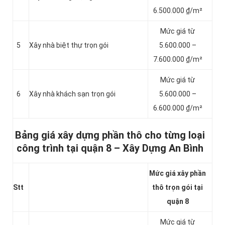
6.500.000 ₫/m²
Mức giá từ
5
Xây nhà biệt thự trọn gói
5.600.000 –
7.600.000 ₫/m²
Mức giá từ
6
Xây nhà khách sạn trọn gói
5.600.000 –
6.600.000 ₫/m²
Bảng giá xây dựng phần thô cho từng loại
công trình tại quận 8 – Xây Dựng An Bình
Mức giá xây phần
Stt
thô trọn gói tại
quận 8
Mức giá từ