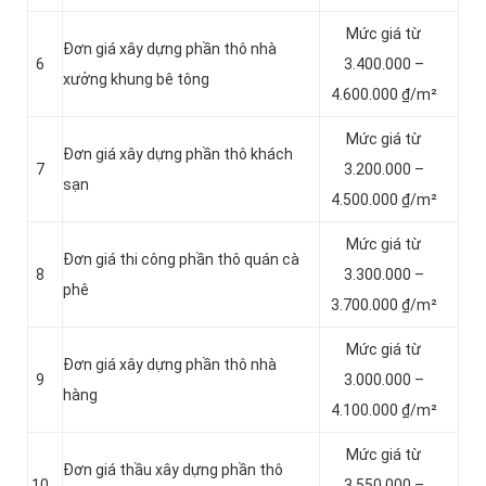
Mức giá từ
Đơn giá xây dựng phần thô nhà
6
3.400.000 –
xưởng khung bê tông
4.600.000 ₫/m²
Mức giá từ
Đơn giá xây dựng phần thô khách
7
3.200.000 –
sạn
4.500.000 ₫/m²
Mức giá từ
Đơn giá thi công phần thô quán cà
8
3.300.000 –
phê
3.700.000 ₫/m²
Mức giá từ
Đơn giá xây dựng phần thô nhà
9
3.000.000 –
hàng
4.100.000 ₫/m²
Mức giá từ
Đơn giá thầu xây dựng phần thô
10
3.550.000 –