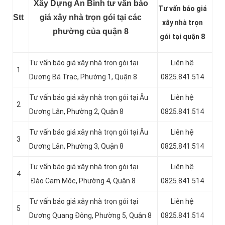
Xây Dựng An Bình tư vấn báo
Tư vấn báo giá
Stt
giá xây nhà trọn gói tại các
xây nhà trọn
phường của quận 8
gói tại quận 8
Tư vấn báo giá xây nhà trọn gói tại
Liên hệ
1
Dương Bá Trạc, Phường 1, Quận 8
0825.841.514
Tư vấn báo giá xây nhà trọn gói tại Âu
Liên hệ
2
Dương Lân, Phường 2, Quận 8
0825.841.514
Tư vấn báo giá xây nhà trọn gói tại Âu
Liên hệ
3
Dương Lân, Phường 3, Quận 8
0825.841.514
Tư vấn báo giá xây nhà trọn gói tại
Liên hệ
4
Đào Cam Mộc, Phường 4, Quận 8
0825.841.514
Tư vấn báo giá xây nhà trọn gói tại
Liên hệ
5
Dương Quang Đông, Phường 5, Quận 8
0825.841.514