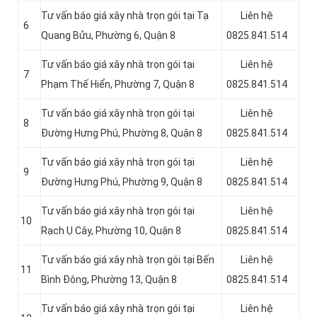
Tư vấn báo giá xây nhà trọn gói tại Tạ
Liên hệ
6
Quang Bửu, Phường 6, Quận 8
0825.841.514
Tư vấn báo giá xây nhà trọn gói tại
Liên hệ
7
Phạm Thế Hiển, Phường 7, Quận 8
0825.841.514
Tư vấn báo giá xây nhà trọn gói tại
Liên hệ
8
Đường Hưng Phú, Phường 8, Quận 8
0825.841.514
Tư vấn báo giá xây nhà trọn gói tại
Liên hệ
9
Đường Hưng Phú, Phường 9, Quận 8
0825.841.514
Tư vấn báo giá xây nhà trọn gói tại
Liên hệ
10
Rạch Ụ Cây, Phường 10, Quận 8
0825.841.514
Tư vấn báo giá xây nhà trọn gói tại Bến
Liên hệ
11
Bình Đông, Phường 13, Quận 8
0825.841.514
Tư vấn báo giá xây nhà trọn gói tại
Liên hệ