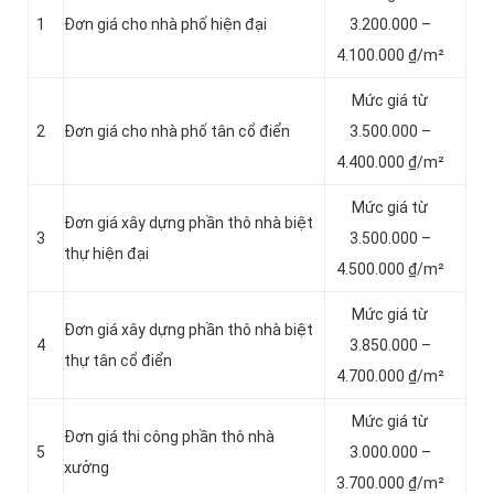
1
Đơn giá cho nhà phố hiện đại
3.200.000 –
4.100.000 ₫/m²
Mức giá từ
2
Đơn giá cho nhà phố tân cổ điển
3.500.000 –
4.400.000 ₫/m²
Mức giá từ
Đơn giá xây dựng phần thô nhà biệt
3
3.500.000 –
thự hiện đại
4.500.000 ₫/m²
Mức giá từ
Đơn giá xây dựng phần thô nhà biệt
4
3.850.000 –
thự tân cổ điển
4.700.000 ₫/m²
Mức giá từ
Đơn giá thi công phần thô nhà
5
3.000.000 –
xưởng
3.700.000 ₫/m²