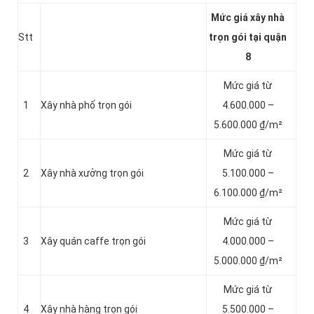
Mức giá xây nhà
Stt
trọn gói tại quận
8
Mức giá từ
1
Xây nhà phố trọn gói
4.600.000 –
5.600.000 ₫/m²
Mức giá từ
2
Xây nhà xưởng trọn gói
5.100.000 –
6.100.000 ₫/m²
Mức giá từ
3
Xây quán caffe trọn gói
4.000.000 –
5.000.000 ₫/m²
Mức giá từ
4
Xây nhà hàng trọn gói
5.500.000 –