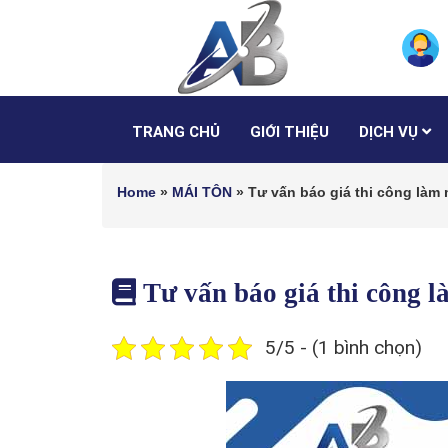
TRANG CHỦ
GIỚI THIỆU
DỊCH VỤ
Home
»
MÁI TÔN
»
Tư vấn báo giá thi công làm 
Tư vấn báo giá thi công 
5/5 - (1 bình chọn)