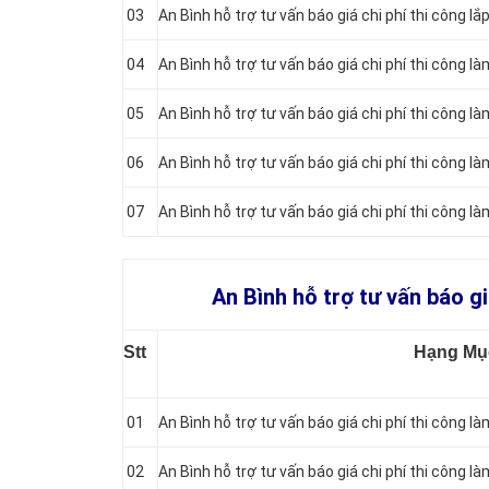
03
An Bình hỗ trợ tư vấn báo giá chi phí thi công l
04
An Bình hỗ trợ tư vấn báo giá chi phí thi công l
05
An Bình hỗ trợ tư vấn báo giá chi phí thi công l
06
An Bình hỗ trợ tư vấn báo giá chi phí thi công 
07
An Bình hỗ trợ tư vấn báo giá chi phí thi công 
An Bình hỗ trợ tư vấn báo gi
Stt
Hạng Mụ
01
An Bình hỗ trợ tư vấn báo giá chi phí thi công 
02
An Bình hỗ trợ tư vấn báo giá chi phí thi công l