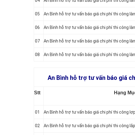
04
An Bình hỗ trợ tư vấn báo giá chi phí thi công l
05
An Bình hỗ trợ tư vấn báo giá chi phí thi công l
06
An Bình hỗ trợ tư vấn báo giá chi phí thi công l
07
An Bình hỗ trợ tư vấn báo giá chi phí thi công 
08
An Bình hỗ trợ tư vấn báo giá chi phí thi công 
An Bình hỗ trợ tư vấn báo giá ch
Stt
Hạng Mụ
01
An Bình hỗ trợ tư vấn báo giá chi phí thi công lợ
02
An Bình hỗ trợ tư vấn báo giá chi phí thi công l