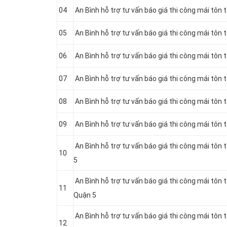
04
An Bình hỗ trợ tư vấn báo giá thi công mái tôn 
05
An Bình hỗ trợ tư vấn báo giá thi công mái tôn
06
An Bình hỗ trợ tư vấn báo giá thi công mái tôn 
07
An Bình hỗ trợ tư vấn báo giá thi công mái tôn 
08
An Bình hỗ trợ tư vấn báo giá thi công mái tôn 
09
An Bình hỗ trợ tư vấn báo giá thi công mái tôn
An Bình hỗ trợ tư vấn báo giá thi công mái tôn
10
5
An Bình hỗ trợ tư vấn báo giá thi công mái tôn 
11
Quận 5
An Bình hỗ trợ tư vấn báo giá thi công mái tôn
12