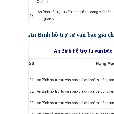
Quận 5
An Bình hỗ trợ tư vấn báo giá thi công mái tô
13
11, Quận 5
An Bình hỗ trợ tư vấn báo giá ch
An Bình hỗ trợ tư vấn báo 
Stt
Hạng Mụ
01
An Bình hỗ trợ tư vấn báo giá chi phí thi công là
02
An Bình hỗ trợ tư vấn báo giá chi phí thi công l
03
An Bình hỗ trợ tư vấn báo giá chi phí thi công l